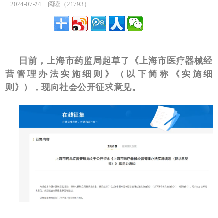
2024-07-24
阅读（21793）
主题专区
日前，上海市药监局起草了《上海市医疗器械经
营管理办法实施细则》（以下简称《实施细
则》），现向社会公开征求意见。