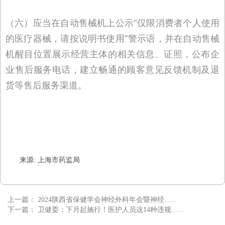
（六）应当在自动售械机上公示“仅限消费者个人使用
的医疗器械，请按说明书使用”警示语，并在自动售械
机醒目位置展示经营主体的相关信息、证照，公布企
业售后服务电话，建立畅通的顾客意见反馈机制及退
货等售后服务渠道。
来源: 上海市药监局
上一篇：
2024陕西省保健学会神经外科年会暨神经......
下一篇：
卫健委：下月起施行！医护人员这14种违规......