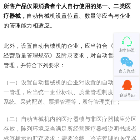
所售产品仅限消费者个人自行使用的第一、二类医
疗器械，
自动售械机设置位置、数量等应当与企业
的管理能力相适应。
此外，设置自动售械机的企业，应当符合《医疗器械
经营质量管理规范》及附录要求，对自动售械机统一
管理，并符合下列要求：
（一）设置自动售械机的企业对设置的自动售械机统
一管理，应当统一企业标识、质量管理制度、计算机
系统、采购配送、票据管理等，履行管理责任；
（二）自动售械机内的医疗器械与非医疗器械应分区
存放，陈列环境应当满足所经营医疗器械说明书或者
标签标示的贮存要求；需要冷藏、冷冻管理的医疗器