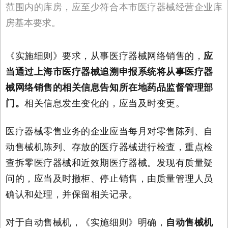
范围内的库房，应至少符合本市医疗器械经营企业库
房基本要求。
《实施细则》要求，从事医疗器械网络销售的，
应
当通过上海市医疗器械追溯申报系统将从事医疗器
械网络销售的相关信息告知所在地药品监督管理部
门。
相关信息发生变化的，应当及时变更。
医疗器械零售业务的企业应当每月对零售陈列、自
动售械机陈列、存放的医疗器械进行检查，重点检
查拆零医疗器械和近效期医疗器械。发现有质量疑
问的，应当及时撤柜、停止销售，由质量管理人员
确认和处理，并保留相关记录。
对于自动售械机，《实施细则》明确，
自动售械机