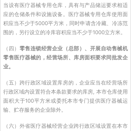
当设有医疗器械专用仓库，具有与产品储运要求相适
应的仓储条件和设施设备。医疗器械专用仓库使用面
积应当不少于5000平方米，同时申请含冷藏、冷冻范
围的，另行设立的冷库容积应当不少于1000立方米。
（四）
零售连锁经营企业（总部）、开展自动售械机
零售医疗器械的，经营场所、库房面积要求同批发企
业。
（五）跨行政区域设置库房的，企业应当在经营场所
行政区域内设置符合本条款要求的库房, 本市仓库使用
面积大于100平方米或委托本市专门提供医疗器械运
输、贮存服务的企业除外。
（六）外省医疗器械经营企业跨行政区域设置在本市