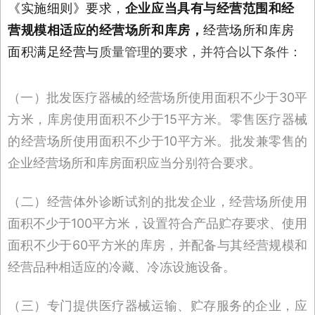
《实施细则》要求，
企业应当具有与经营范围和经
营规模相适应的经营场所和库房，
经营场所和库房
面积满足经营与
质量管理的要求，并符合以下条件：
（一）批发医疗器械的经营场所使用面积不少于30平
方米，库房使用面积不少于15平方米。零售医疗器械
的经营场所使用面积不少于10平方米。批发兼零售的
企业经营场所和库房面积应当分别符合要求。
（二）经营体外诊断试剂的批发企业，经营场所使用
面积不少于100平方米，设置符合产品贮存要求、使用
面积不少于60平方米的库房，并配备与其经营规模和
经营品种相适应的冷藏、冷冻设施设备。
（三）专门提供医疗器械运输、贮存服务的企业，应