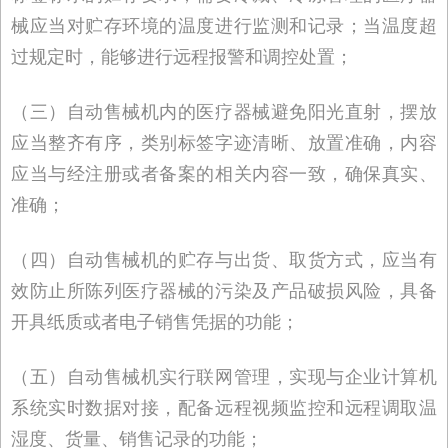
械应当对贮存环境的温度进行监测和记录；当温度超
过规定时，能够进行远程报警和调控处置；
（三）自动售械机内的医疗器械避免阳光直射，摆放
应当整齐有序，类别标签字迹清晰、放置准确，内容
应当与经注册或者备案的相关内容一致，确保真实、
准确；
（四）自动售械机的贮存与出货、取货方式，应当有
效防止所陈列医疗器械的污染及产品破损风险，具备
开具纸质或者电子销售凭据的功能；
（五）自动售械机实行联网管理，实现与企业计算机
系统实时数据对接，配备远程视频监控和远程调取温
湿度、货量、销售记录的功能；