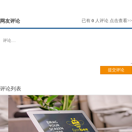
网友评论
已有
0
人评论
点击查看>>
评论列表