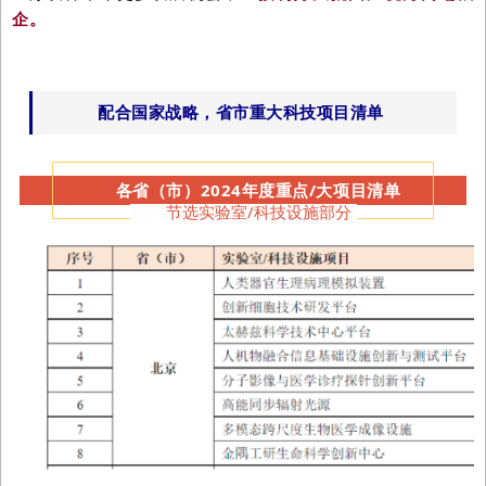
企
。
配合国家战略，省市重大科技项目清单
各省（市）2024年度重点/大项目清单
节选实验室/科技设施部分