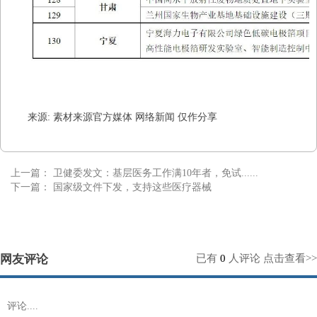
来源: 素材来源官方媒体 网络新闻 仅作分享
上一篇：
卫健委发文：基层医务工作满10年者，免试......
下一篇：
国家级文件下发，支持这些医疗器械
网友评论
已有
0
人评论
点击查看>>