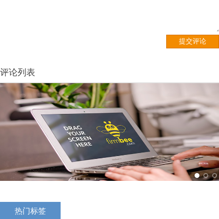
评论列表
热门标签