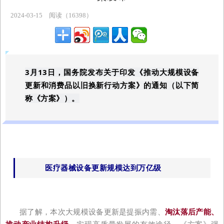
主题专区
2024-03-15
阅读（16398）
3月13日，国务院发布关于印发《推动大规模设备
更新和消费品以旧换新行动方案》的通知（以下简
称《方案》）。
医疗器械设备更新规模达到万亿级
据了解，本次大规模设备更新是提振内需、
淘汰落后产能、
、实现高质量发展的有效途径。
《方案》强