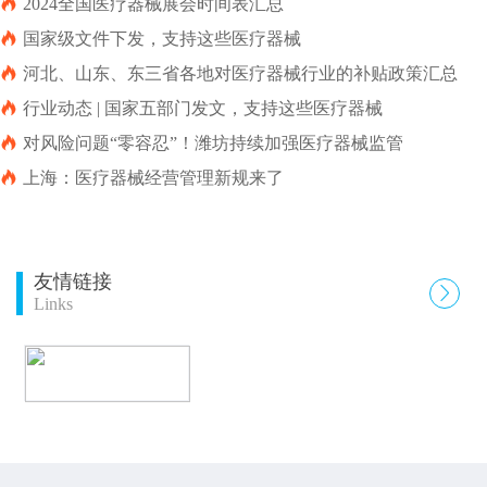

2024全国医疗器械展会时间表汇总

国家级文件下发，支持这些医疗器械

河北、山东、东三省各地对医疗器械行业的补贴政策汇总

行业动态 | 国家五部门发文，支持这些医疗器械

对风险问题“零容忍”！潍坊持续加强医疗器械监管

上海：医疗器械经营管理新规来了
友情链接

Links